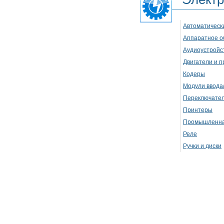
Автоматическ
Аппаратное о
Аудиоустройс
Двигатели и 
Кодеры
Модули ввода
Переключате
Принтеры
Промышленна
Реле
Ручки и диски