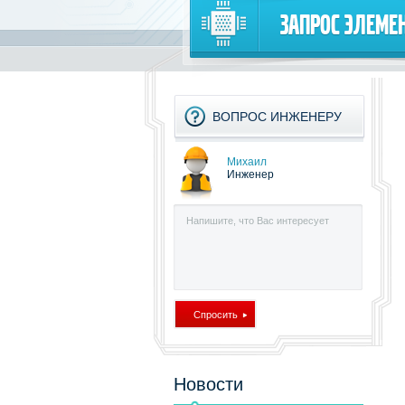
Запрос элеме
ВОПРОС ИНЖЕНЕРУ
Михаил
Инженер
Новости