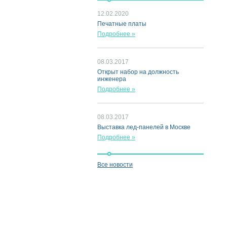
12.02.2020
Печатные платы
Подробнее »
08.03.2017
Открыт набор на должность
инженера
Подробнее »
08.03.2017
Выставка лед-панелей в Москве
Подробнее »
Все новости