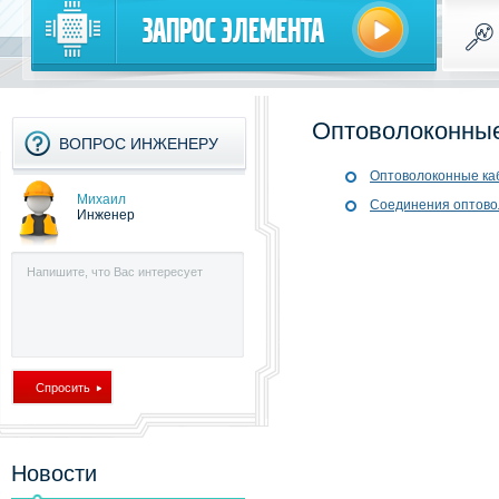
Запрос элемента
Оптоволоконные
ВОПРОС ИНЖЕНЕРУ
Оптоволоконные ка
Михаил
Соединения оптово
Инженер
Новости