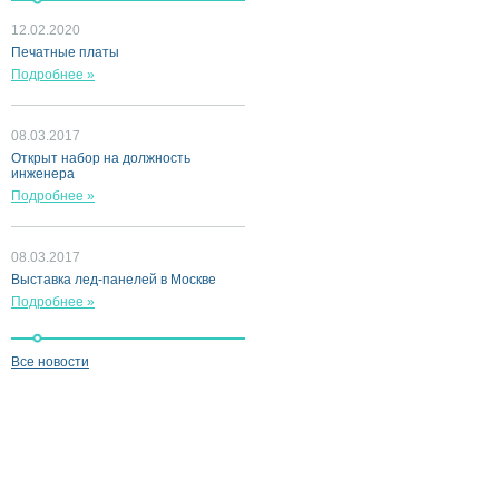
12.02.2020
Печатные платы
Подробнее »
08.03.2017
Открыт набор на должность
инженера
Подробнее »
08.03.2017
Выставка лед-панелей в Москве
Подробнее »
Все новости