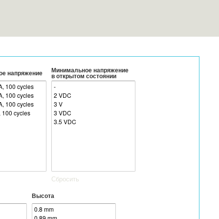
Минимальное напряжение
ое напряжение
в открытом состоянии
Сбросить
Высота