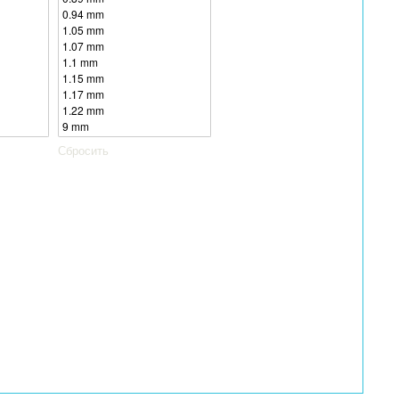
Сбросить