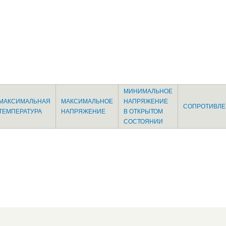
МИНИМАЛЬНОЕ
МАКСИМАЛЬНАЯ
МАКСИМАЛЬНОЕ
НАПРЯЖЕНИЕ
СОПРОТИВЛЕ
ТЕМПЕРАТУРА
НАПРЯЖЕНИЕ
В ОТКРЫТОМ
СОСТОЯНИИ