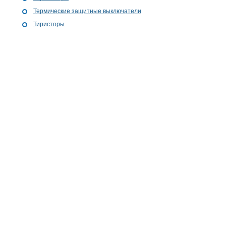
Термические защитные выключатели
Тиристоры