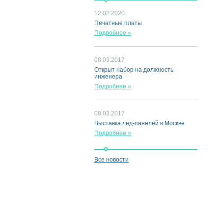
12.02.2020
Печатные платы
Подробнее »
08.03.2017
Открыт набор на должность
инженера
Подробнее »
08.03.2017
Выставка лед-панелей в Москве
Подробнее »
Все новости