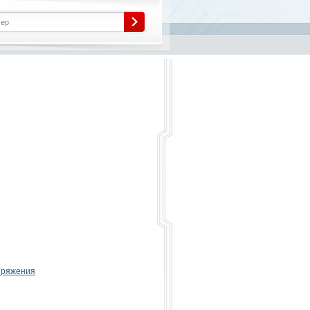
пряжения