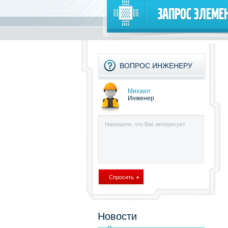
Запрос элеме
ВОПРОС ИНЖЕНЕРУ
Михаил
Инженер
Новости