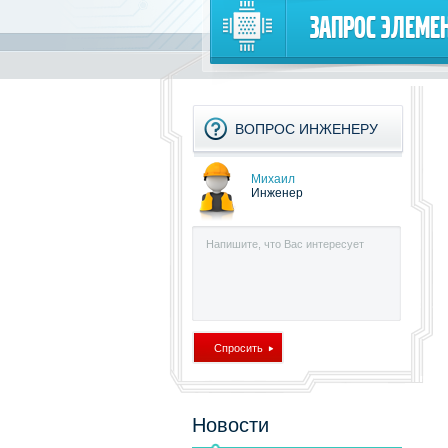
Запрос элеме
ВОПРОС ИНЖЕНЕРУ
Михаил
Инженер
Новости