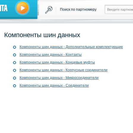
нта
Поиск по партномеру
Компоненты шин данных
Компоненты шин данных - Дополнительные комплектующие
Компоненты шин данных - Контакты
Компоненты шин данных - Концевые муфты
Компоненты шин данных - Корпусные соединители
Компоненты шин данных - Микросоединители
Компоненты шин данных - Соединители