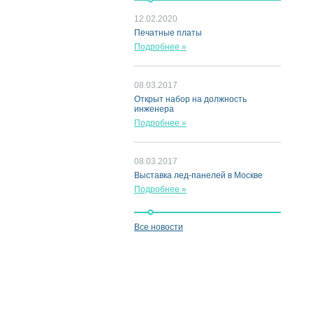
12.02.2020
Печатные платы
Подробнее »
08.03.2017
Открыт набор на должность
инженера
Подробнее »
08.03.2017
Выставка лед-панелей в Москве
Подробнее »
Все новости