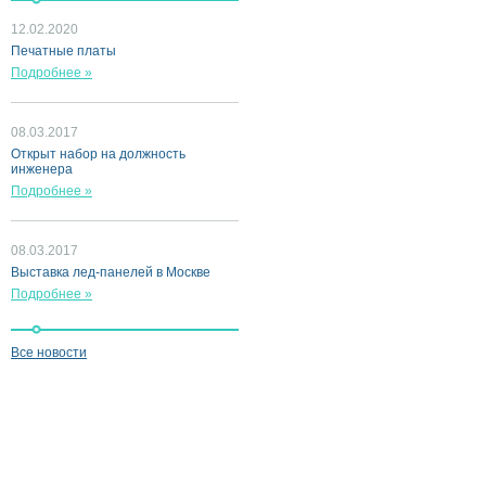
12.02.2020
Печатные платы
Подробнее »
08.03.2017
Открыт набор на должность
инженера
Подробнее »
08.03.2017
Выставка лед-панелей в Москве
Подробнее »
Все новости