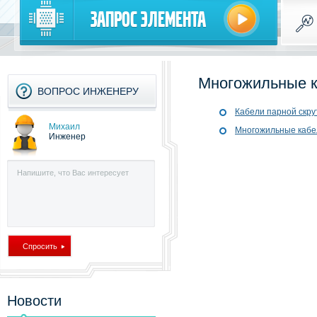
Запрос элемента
Многожильные к
ВОПРОС ИНЖЕНЕРУ
Кабели парной скру
Михаил
Многожильные кабе
Инженер
Новости