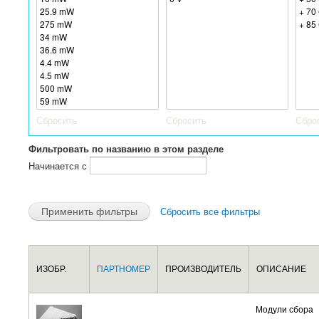
Сбросить
Сбросить
Сбро
Фильтровать по названию в этом разделе
Начинается с
Сбросить все фильтры
ИЗОБР.
ПАРТНОМЕР
ПРОИЗВОДИТЕЛЬ
ОПИСАНИЕ
Модули сбора