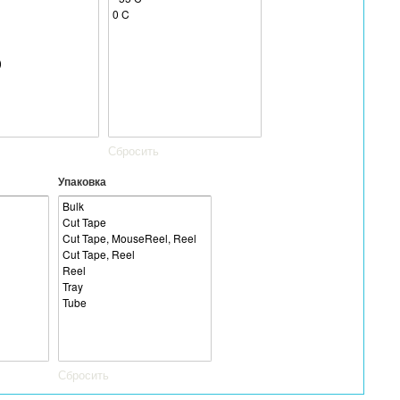
Сбросить
Упаковка
Сбросить