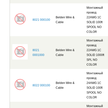
Монтажный
провод
Belden Wire &
22AWG 1C
8021 000100
Cable
SOLID 100ft
SPOOL NO
COLOR
Монтажный
провод
8021
Belden Wire &
22AWG 1C
0001000
Cable
SOLID 1000ft
SPL NO
COLOR
Монтажный
провод
Belden Wire &
24AWG 1C
8022 000100
Cable
SOLID 100ft
SPOOL NO
COLOR
Монтажный