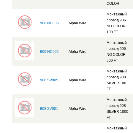
COLOR
Монтажный
провод 906
906 NC005
Alpha Wire
NO COLOR
100 FT
Монтажный
провод 906
906 NC002
Alpha Wire
NO COLOR
500 FT
Монтажный
провод 908
908 SV005
Alpha Wire
SILVER 100
FT
Монтажный
провод 908
908 SV001
Alpha Wire
SILVER 1000
FT
Монтажный