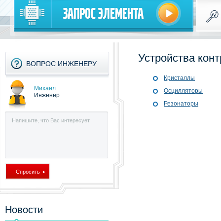
Запрос элемента
Устройства кон
ВОПРОС ИНЖЕНЕРУ
Кристаллы
Михаил
Осцилляторы
Инженер
Резонаторы
Новости