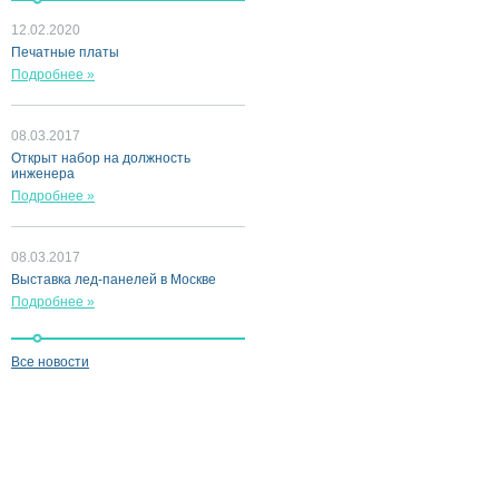
12.02.2020
Печатные платы
Подробнее »
08.03.2017
Открыт набор на должность
инженера
Подробнее »
08.03.2017
Выставка лед-панелей в Москве
Подробнее »
Все новости