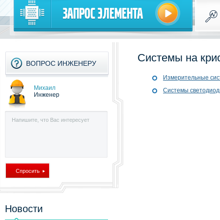
Запрос элемента
Системы на кри
ВОПРОС ИНЖЕНЕРУ
Измерительные сис
Михаил
Системы светодиодн
Инженер
Новости