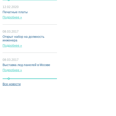
12.02.2020
Печатные платы
Подробнее »
08.03.2017
Открыт набор на должность
инженера
Подробнее »
08.03.2017
Выставка лед-панелей в Москве
Подробнее »
Все новости