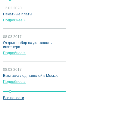
12.02.2020
Печатные платы
Подробнее »
08.03.2017
Открыт набор на должность
инженера
Подробнее »
08.03.2017
Выставка лед-панелей в Москве
Подробнее »
Все новости