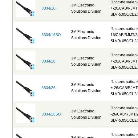
Плоские кабел
3M Electronic
3834/10
+-20/CAB/RJMT
Solutions Division
SLVR/.050/CL2/
Плоские кабел
3M Electronic
3834/16SO
16/CAB/RJMT/
Solutions Division
SLVR/.050/CL2/
Плоские кабел
3M Electronic
3834/20
+-20/CAB/RJMT
Solutions Division
SLVR/.050/CL2/
Плоские кабел
3M Electronic
3834/26
+-26/CAB/RJMT
Solutions Division
SLVR/.050/CL2/
Плоские кабел
3M Electronic
3834/26SO
-26/CAB/RJMT/
Solutions Division
SLVR/.050/CL2/
Плоские кабел
3M Electronic