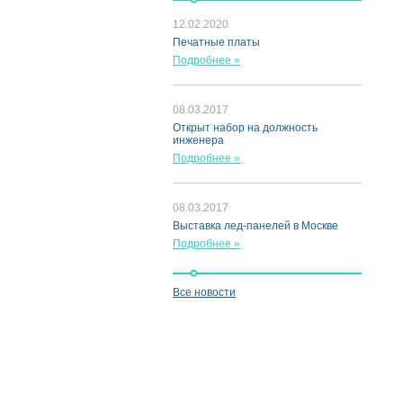
12.02.2020
Печатные платы
Подробнее »
08.03.2017
Открыт набор на должность
инженера
Подробнее »
08.03.2017
Выставка лед-панелей в Москве
Подробнее »
Все новости