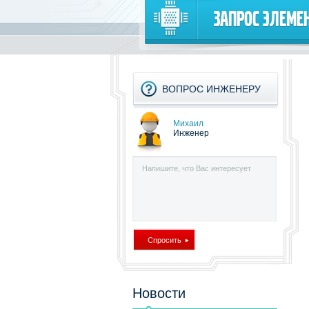
Запрос элеме
ВОПРОС ИНЖЕНЕРУ
Михаил
Инженер
Новости