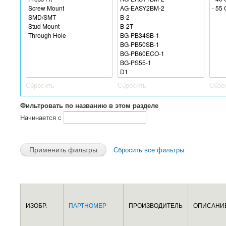
Сбросить
Сбросить
Сбро
Фильтровать по названию в этом разделе
Начинается с
Сбросить все фильтры
Страницы
ИЗОБР.
ПАРТНОМЕР
ПРОИЗВОДИТЕЛЬ
ОПИСАНИ