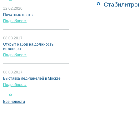
Стабилитро
12.02.2020
Печатные платы
Подробнее »
08.03.2017
Открыт набор на должность
инженера
Подробнее »
08.03.2017
Выставка лед-панелей в Москве
Подробнее »
Все новости