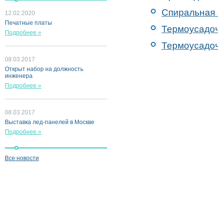
Спиральная 
12.02.2020
Печатные платы
Термоусадоч
Подробнее »
Термоусадоч
08.03.2017
Открыт набор на должность
инженера
Подробнее »
08.03.2017
Выставка лед-панелей в Москве
Подробнее »
Все новости