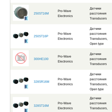
Датчики
Pro-Wave
250ST16M
расстояния
Electronics
Transducers
Датчики
Pro-Wave
расстояния
250ST16P
Electronics
Transducers,
Open type
Датчики
Pro-Wave
300HE100
расстояния
Electronics
Transducers
Датчики
Pro-Wave
расстояния
328SR16M
Electronics
Transducers,
Open type
Датчики
Pro-Wave
расстояния
328ST16M
Electronics
Transducers,