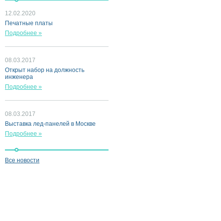
12.02.2020
Печатные платы
Подробнее »
08.03.2017
Открыт набор на должность
инженера
Подробнее »
08.03.2017
Выставка лед-панелей в Москве
Подробнее »
Все новости