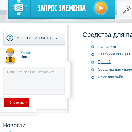
Запрос элемента
Средства для п
ВОПРОС ИНЖЕНЕРУ
Паяльники
Михаил
Паяльные станции
Инженер
Припой
Средства для удал
Флюс для пайки
Новости