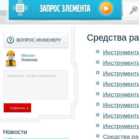
Запрос элемента
Средства ра
ВОПРОС ИНЖЕНЕРУ
Инструменты
Михаил
Инженер
Инструменты
Инструменты
Инструменты
Инструменты
Инструменты
Инструменты
Инструменты
Новости
Средства ра