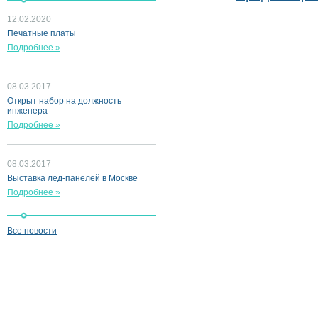
12.02.2020
Печатные платы
Подробнее »
08.03.2017
Открыт набор на должность
инженера
Подробнее »
08.03.2017
Выставка лед-панелей в Москве
Подробнее »
Все новости