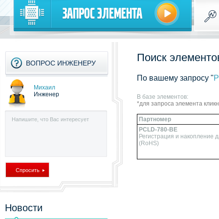
Запрос элемента
Поиск элементов
ВОПРОС ИНЖЕНЕРУ
По вашему запросу "
P
Михаил
Инженер
В базе элементов:
*для запроса элемента клик
Партномер
PCLD-780-BE
Регистрация и накопление д
(RoHS)
Новости