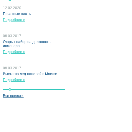
12.02.2020
Печатные платы
Подробнее »
08.03.2017
Открыт набор на должность
инженера
Подробнее »
08.03.2017
Выставка лед-панелей в Москве
Подробнее »
Все новости