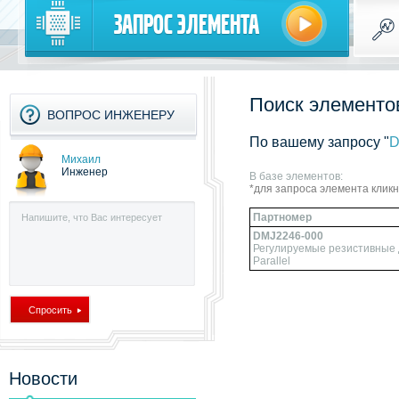
Запрос элемента
Поиск элементов
ВОПРОС ИНЖЕНЕРУ
По вашему запросу "
D
Михаил
Инженер
В базе элементов:
*для запроса элемента клик
Партномер
DMJ2246-000
Регулируемые резистивные 
Parallel
Новости