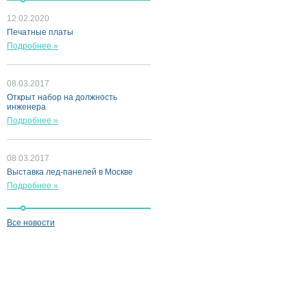
12.02.2020
Печатные платы
Подробнее »
08.03.2017
Открыт набор на должность
инженера
Подробнее »
08.03.2017
Выставка лед-панелей в Москве
Подробнее »
Все новости