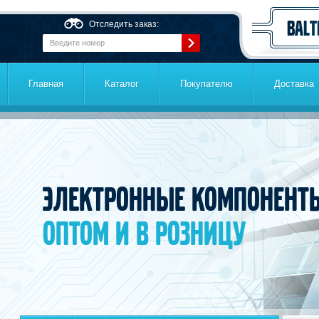
Перейти к основному содержанию
Отследить заказ:
Главная
Каталог
Покупателю
Доставка
Электронные компонент
оптом и в розницу