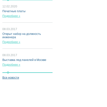
12.02.2020
Печатные платы
Подробнее »
08.03.2017
Открыт набор на должность
инженера
Подробнее »
08.03.2017
Выставка лед-панелей в Москве
Подробнее »
Все новости