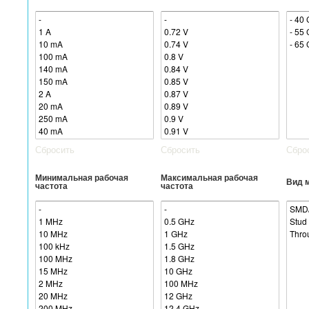
Сбросить
Сбросить
Сбро
Минимальная рабочая
Максимальная рабочая
Вид 
частота
частота