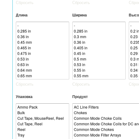
Сбросить
Сбросить
Сбро
Длина
Ширина
Высо
Сбросить
Сбросить
Сбро
Упаковка
Продукт