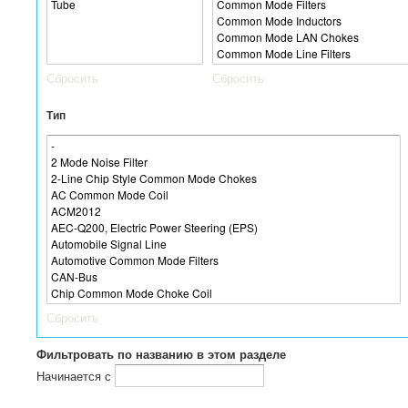
Сбросить
Сбросить
Тип
Сбросить
Фильтровать по названию в этом разделе
Начинается с