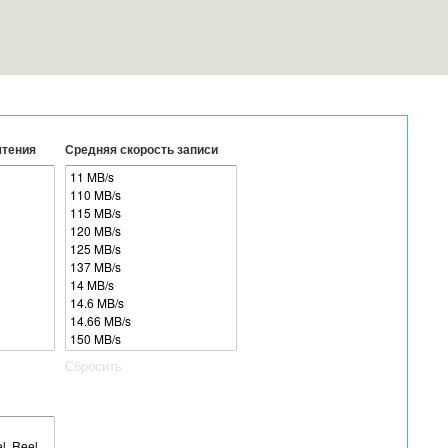
чтения
Средняя скорость записи
Сбросить