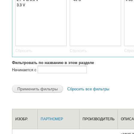
Сбросить
Сбросить
Сбро
Фильтровать по названию в этом разделе
Начинается с
Сбросить все фильтры
Страницы
ИЗОБР.
ПАРТНОМЕР
ПРОИЗВОДИТЕЛЬ
ОПИСА