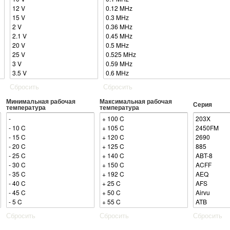
Сбросить
Сбросить
Минимальная рабочая
Максимальная рабочая
Серия
температура
температура
Сбросить
Сбросить
Сбросить