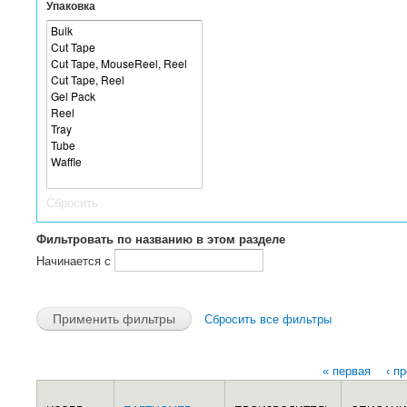
Упаковка
Сбросить
Фильтровать по названию в этом разделе
Начинается с
Сбросить все фильтры
« первая
‹ п
Страницы