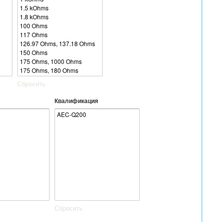
Сбросить
Квалификация
Сбросить