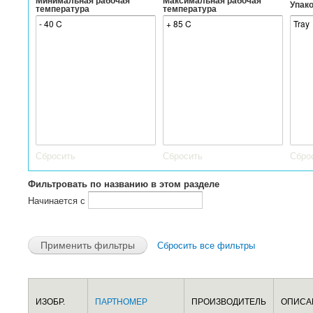
Минимальная рабочая
Максимальная рабочая
Упак
температура
температура
Сбросить
Сбросить
Сбро
Фильтровать по названию в этом разделе
Начинается с
Сбросить все фильтры
ИЗОБР.
ПАРТНОМЕР
ПРОИЗВОДИТЕЛЬ
ОПИСА