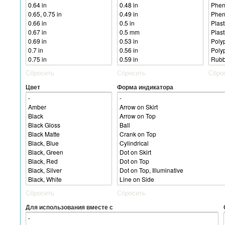
Сбросить
Сбросить
Сбро
Цвет
Форма индикатора
Сбросить
Сбросить
Для использования вместе с