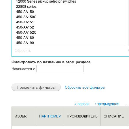
Сбросить
Фильтровать по названию в этом разделе
Начинается с
Сбросить все фильтры
« первая
‹ предыдущая
…
Страницы
ИЗОБР.
ПАРТНОМЕР
ПРОИЗВОДИТЕЛЬ
ОПИСАНИЕ