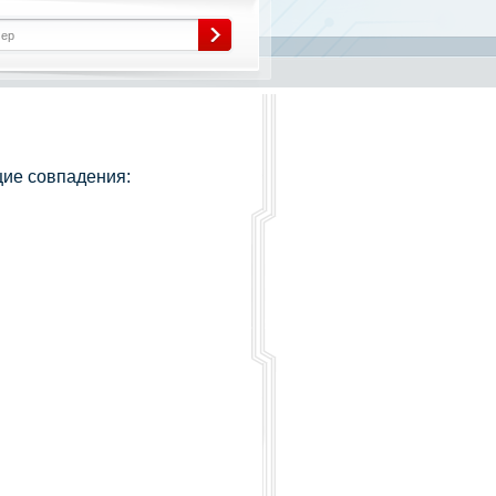
ие совпадения: