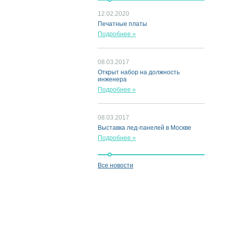
12.02.2020
Печатные платы
Подробнее »
08.03.2017
Открыт набор на должность
инженера
Подробнее »
08.03.2017
Выставка лед-панелей в Москве
Подробнее »
Все новости