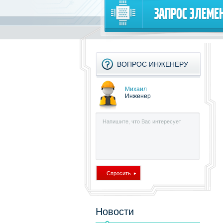
Запрос элеме
ВОПРОС ИНЖЕНЕРУ
Михаил
Инженер
Новости