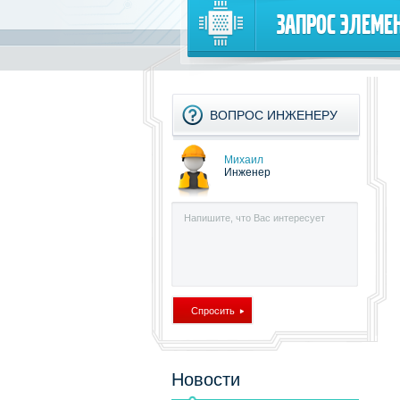
Запрос элеме
ВОПРОС ИНЖЕНЕРУ
Михаил
Инженер
Новости