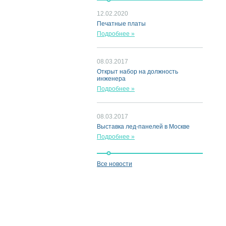
12.02.2020
Печатные платы
Подробнее »
08.03.2017
Открыт набор на должность
инженера
Подробнее »
08.03.2017
Выставка лед-панелей в Москве
Подробнее »
Все новости