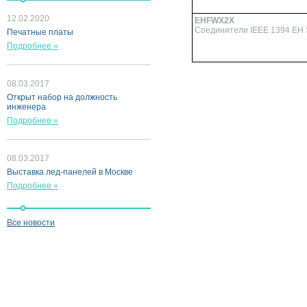
12.02.2020
EHFWX2X
Соединители IEEE 1394 EH
Печатные платы
Подробнее »
08.03.2017
Открыт набор на должность
инженера
Подробнее »
08.03.2017
Выставка лед-панелей в Москве
Подробнее »
Все новости