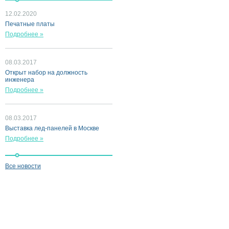
12.02.2020
Печатные платы
Подробнее »
08.03.2017
Открыт набор на должность
инженера
Подробнее »
08.03.2017
Выставка лед-панелей в Москве
Подробнее »
Все новости