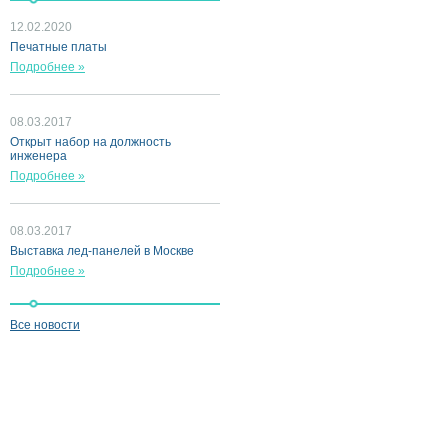
12.02.2020
Печатные платы
Подробнее »
08.03.2017
Открыт набор на должность
инженера
Подробнее »
08.03.2017
Выставка лед-панелей в Москве
Подробнее »
Все новости