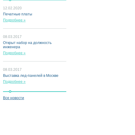
12.02.2020
Печатные платы
Подробнее »
08.03.2017
Открыт набор на должность
инженера
Подробнее »
08.03.2017
Выставка лед-панелей в Москве
Подробнее »
Все новости