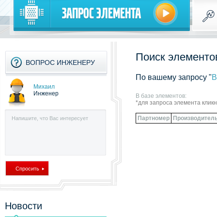
Запрос элемента
Поиск элементов
ВОПРОС ИНЖЕНЕРУ
По вашему запросу "
B
Михаил
Инженер
В базе элементов:
*для запроса элемента клик
Партномер
Производител
Новости