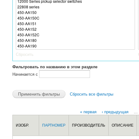
Сбросить
Фильтровать по названию в этом разделе
Начинается с
Сбросить все фильтры
« первая
‹ предыдущая
…
Страницы
ИЗОБР.
ПАРТНОМЕР
ПРОИЗВОДИТЕЛЬ
ОПИСАНИЕ