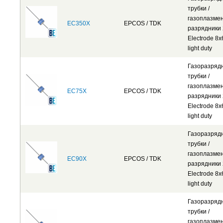
трубки /
газоплазме
EC350X
EPCOS / TDK
разрядники 
Electrode 8
light duty
Газоразряд
трубки /
газоплазме
EC75X
EPCOS / TDK
разрядники 
Electrode 8
light duty
Газоразряд
трубки /
газоплазме
EC90X
EPCOS / TDK
разрядники 
Electrode 8
light duty
Газоразряд
трубки /
газоплазме